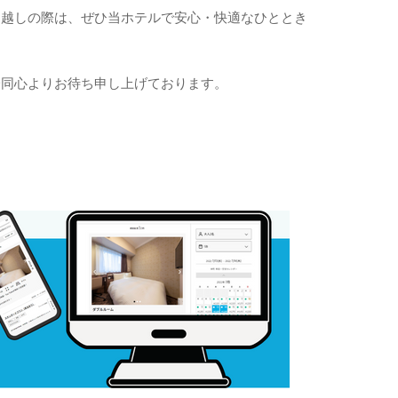
お越しの際は、ぜひ当ホテルで安心・快適なひととき
一同心よりお待ち申し上げております。