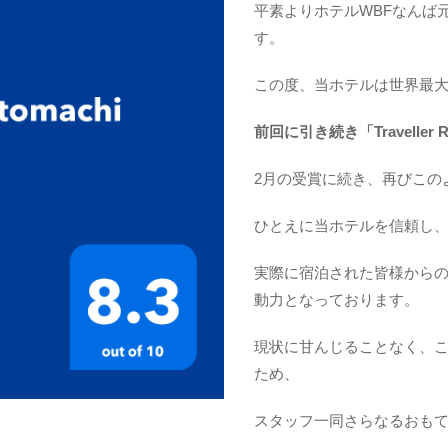
平素よりホテルWBFなんば
す。
この度、当ホテルは世界最大級の
前回に引き続き「Traveller 
2月の受賞に続き、再びこの
ひとえに当ホテルを信頼し
実際に宿泊された皆様から
動力となっております。
現状に甘んじることなく、
ため、
スタッフ一同さらなるおも