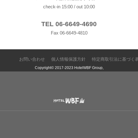
check-in 15:00 / out 10:00
TEL 06-6649-4690
Fax 06-6649-4810
お問い合わせ
個人情報保護方針
特定商取引法に基づく
Copyright© 2017-2023 HotelWBF Group,