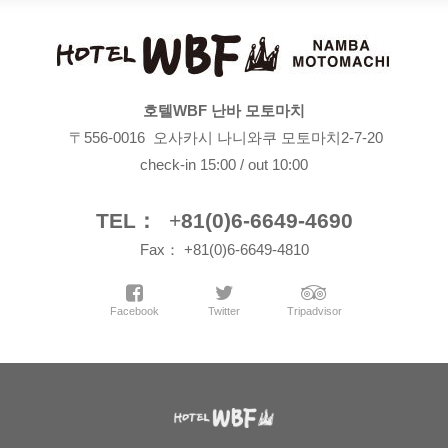
호텔WBF 난바 모토마치
〒556-0016 오사카시 나니와쿠 모토마치2-7-20
check-in 15:00 / out 10:00
TEL：
+
81(0)6-6649-4690
Fax： +81(0)6-6649-4810
Facebook
Twitter
Tripadvisor