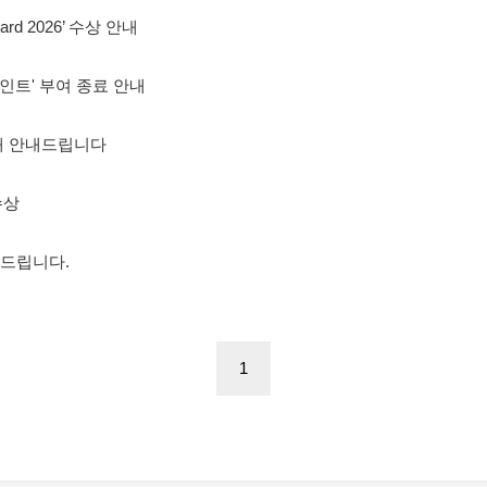
Award 2026’ 수상 안내
인트' 부여 종료 안내
해 안내드립니다
 수상
 드립니다.
1