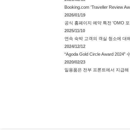
Booking.com ‘Traveller Review 
2026/01/19
공식 홈페이지 예약 특전 'OMO 포
2025/11/10
연속 숙박 고객의 객실 청소에 대
2024/12/12
“Agoda Gold Circle Award 2024”
2020/02/23
일용품은 전부 프론트에서 지급해