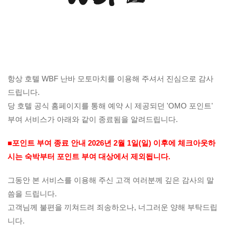
항상 호텔 WBF 난바 모토마치를 이용해 주셔서 진심으로 감사
드립니다.
당 호텔 공식 홈페이지를 통해 예약 시 제공되던 'OMO 포인트'
부여 서비스가 아래와 같이 종료됨을 알려드립니다.
■포인트 부여 종료 안내
2026년 2월 1일(일) 이후에 체크아웃하
시는 숙박부터 포인트 부여 대상에서 제외됩니다.
그동안 본 서비스를 이용해 주신 고객 여러분께 깊은 감사의 말
씀을 드립니다.
고객님께 불편을 끼쳐드려 죄송하오나, 너그러운 양해 부탁드립
니다.