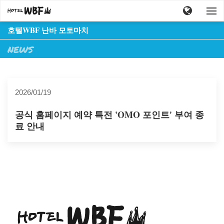
호텔WBF 난바 모토마치
NEWS
2026/01/19
공식 홈페이지 예약 특전 'OMO 포인트' 부여 종
료 안내