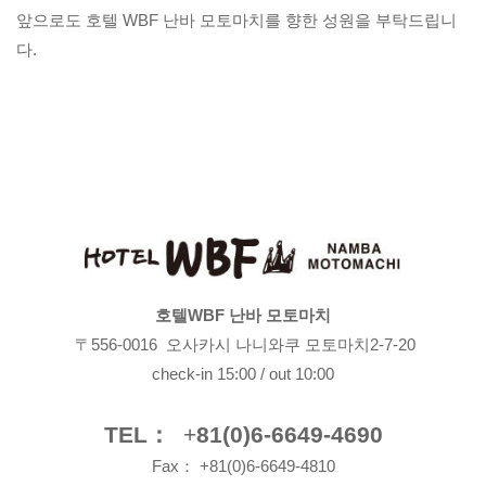
앞으로도 호텔 WBF 난바 모토마치를 향한 성원을 부탁드립니
다.
호텔WBF 난바 모토마치
〒556-0016 오사카시 나니와쿠 모토마치2-7-20
check-in 15:00 / out 10:00
TEL：
+
81(0)6-6649-4690
Fax： +81(0)6-6649-4810