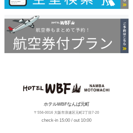
ホテルWBFなんば元町
〒556-0016 大阪市浪速区元町2丁目7-20
check-in 15:00 / out 10:00