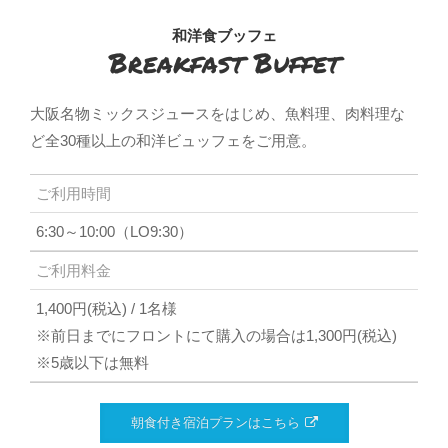
和洋食ブッフェ
Breakfast Buffet
大阪名物ミックスジュースをはじめ、魚料理、肉料理な
ど全30種以上の和洋ビュッフェをご用意。
ご利用時間
6:30～10:00（LO9:30）
ご利用料金
1,400円(税込) / 1名様
※前日までにフロントにて購入の場合は1,300円(税込)
※5歳以下は無料
朝食付き宿泊プランはこちら