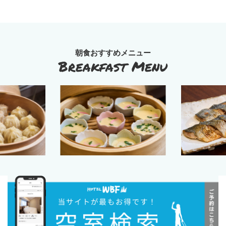
朝食おすすめメニュー
Breakfast Menu