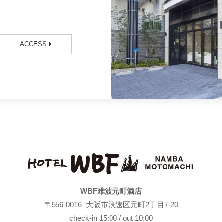
ACCESS
WBF难波元町酒店
〒556-0016 大阪市浪速区元町2丁目7-20
check-in 15:00 / out 10:00