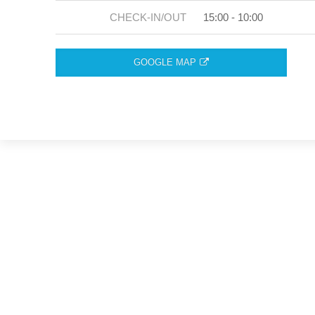
CHECK-IN/OUT
15:00 - 10:00
GOOGLE MAP