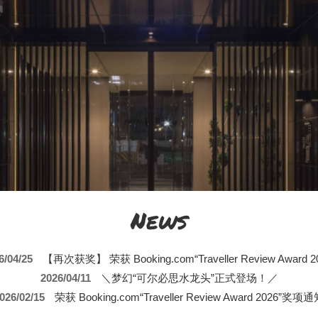
News
6/04/25
【再次获奖】 荣获 Booking.com“Traveller Review Award 2
2026/04/11
＼梦幻“可尔必思水龙头”正式登场！／
026/02/15
荣获 Booking.com“Traveller Review Award 2026”奖项