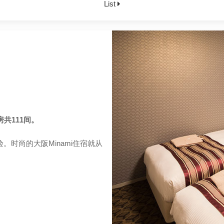
List
共111间。
时尚的大阪Minami住宿就从