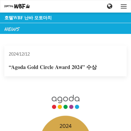
호텔WBF 난바 모토마치
NEWS
2024/12/12
“Agoda Gold Circle Award 2024” 수상