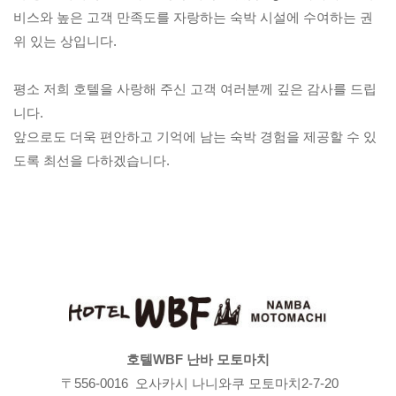
비스와 높은 고객 만족도를 자랑하는 숙박 시설에 수여하는 권
위 있는 상입니다.
평소 저희 호텔을 사랑해 주신 고객 여러분께 깊은 감사를 드립
니다.
앞으로도 더욱 편안하고 기억에 남는 숙박 경험을 제공할 수 있
도록 최선을 다하겠습니다.
호텔WBF 난바 모토마치
〒556-0016 오사카시 나니와쿠 모토마치2-7-20